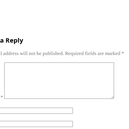
a Reply
l address will not be published.
Required fields are marked
*
t
*