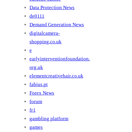
Data Protection News
de0111
Demand Generation News
digitalcamera-
shopping.co.uk
e
earlyinterventionfoundation.
org.uk
elementcreativehair.co.uk
fabius.pt
Forex News
forum
fr1
gambling platform
games