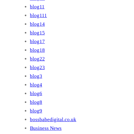
blog11
blog111
blog14
blog15
blog17
blog18
blog22
blog23
blog3
blog4
blog6
blog8
blog9
bossbabedigital.co.uk
Business News