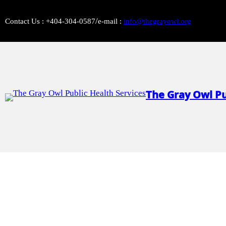
Skip
/
to
Contact Us : +404-304-0587
e-mail :
info@thegrayowl.org
content
The Gray Owl Pu
Важность лицензирова