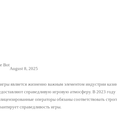
e Bot
August 8, 2025
игры является жизненно важным элементом индустрии казин
едоставляют справедливую игровую атмосферу. В 2023 году
 лицензированные операторы обязаны соответствовать строг
рантирует справедливость игры.