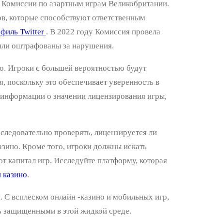
к Комиссии по азартным играм Великобритании.
в, которые способствуют ответственным
филь Twitter
. В 2022 году Комиссия провела
были оштрафованы за нарушения.
но. Игроки с большей вероятностью будут
, поскольку это обеспечивает уверенность в
 информации о значении лицензирования игры,
следовательно проверять, лицензируется ли
зино. Кроме того, игроки должны искать
т капитал игр. Исследуйте платформу, которая
 казино
.
. С всплеском онлайн -казино и мобильных игр,
ь защищенными в этой жидкой среде.