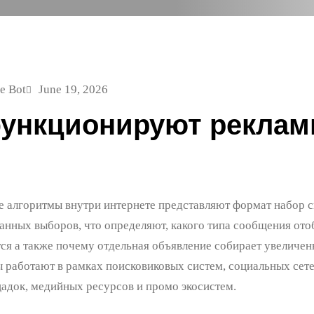
e Bot
June 19, 2026
функционируют реклам
 алгоритмы внутри интернете представляют формат набор с
анных выборов, что определяют, какого типа сообщения от
ся а также почему отдельная объявление собирает увеличен
 работают в рамках поисковиковых систем, социальных сет
адок, медийных ресурсов и промо экосистем.