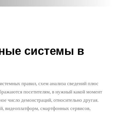
ные системы в
истемных правил, схем анализа сведений плюс
ображаются посетителям, в нужный какой момент
ное число демонстраций, относительно другая.
ей, видеоплатформ, смартфонных сервисов,