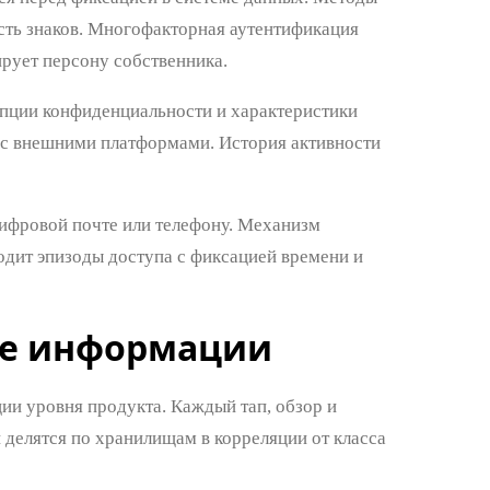
ть знаков. Многофакторная аутентификация
рует персону собственника.
опции конфиденциальности и характеристики
 с внешними платформами. История активности
цифровой почте или телефону. Механизм
дит эпизоды доступа с фиксацией времени и
ие информации
ии уровня продукта. Каждый тап, обзор и
делятся по хранилищам в корреляции от класса