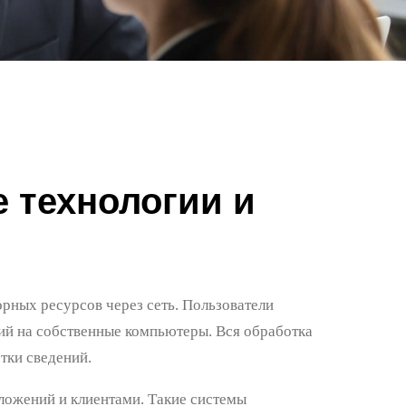
 технологии и
рных ресурсов через сеть. Пользователи
й на собственные компьютеры. Вся обработка
тки сведений.
ожений и клиентами. Такие системы