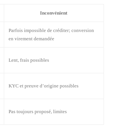
Inconvénient
Parfois impossible de créditer; conversion
en virement demandée
Lent, frais possibles
KYC et preuve d’origine possibles
Pas toujours proposé, limites