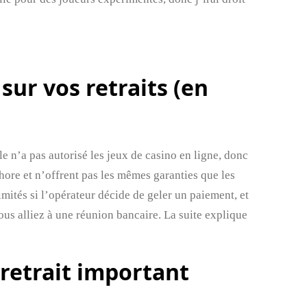
sur vos retraits (en
e n’a pas autorisé les jeux de casino en ligne, donc
shore et n’offrent pas les mêmes garanties que les
mités si l’opérateur décide de geler un paiement, et
ous alliez à une réunion bancaire. La suite explique
 retrait important