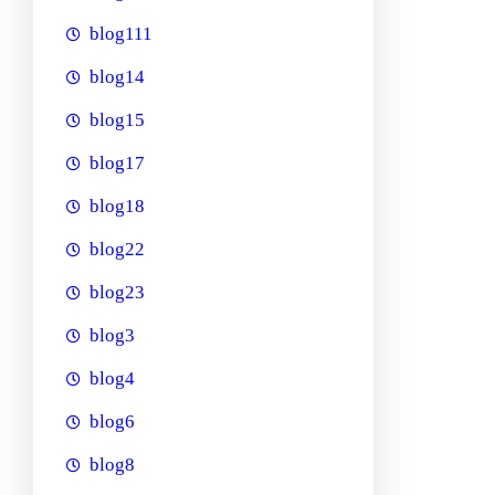
blog111
blog14
blog15
blog17
blog18
blog22
blog23
blog3
blog4
blog6
blog8