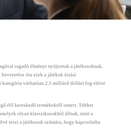
magával ragadó élményt nyújtottak a játékosoknak,
 bevezetése óta ezek a játékok óriási
 kategória várhatóan 2,5 milliárd dollárt fog elérni
égű élő kereskedő termékekről ismert. Többet
 amelyek olyan klasszikusokból állnak, mint a
etővé teszi a játékosok számára, hogy kapcsolatba