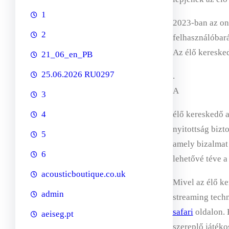
1
2023-ban az onl
2
felhasználóbará
Az élő keresked
21_06_en_PB
25.06.2026 RU0297
.
A
3
élő kereskedő a
4
nyitottság bizto
5
amely bizalmat 
6
lehetővé téve a
acousticboutique.co.uk
Mivel az élő ke
admin
streaming techn
safari
oldalon. 
aeiseg.pt
szereplő játéko