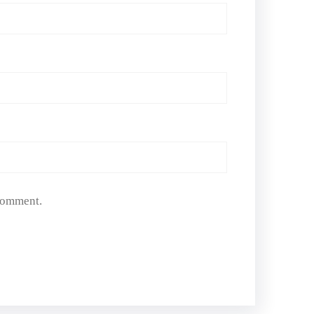
 comment.