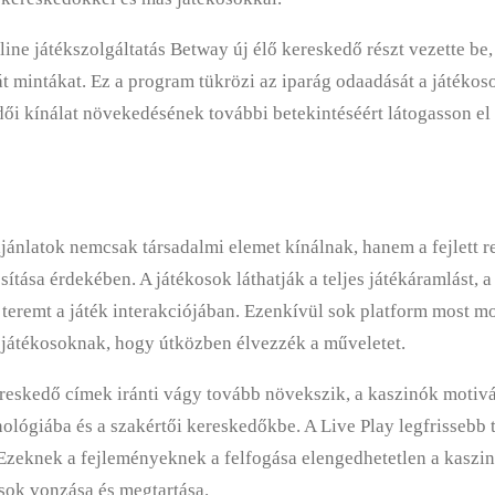
ine játékszolgáltatás Betway új élő kereskedő részt vezette be, 
t mintákat. Ez a program tükrözi az iparág odaadását a játékos
ői kínálat növekedésének további betekintéséért látogasson el
jánlatok nemcsak társadalmi elemet kínálnak, hanem a fejlett re
sítása érdekében. A játékosok láthatják a teljes játékáramlást, a
teremt a játék interakciójában. Ezenkívül sok platform most mo
 játékosoknak, hogy útközben élvezzék a műveletet.
reskedő címek iránti vágy tovább növekszik, a kaszinók motivá
ológiába és a szakértői kereskedőkbe. A Live Play legfrissebb 
Ezeknek a fejleményeknek a felfogása elengedhetetlen a kaszi
sok vonzása és megtartása.