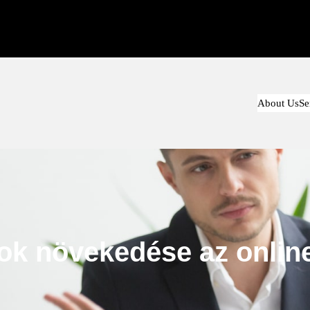
About Us
Se
kok növekedése az onlin