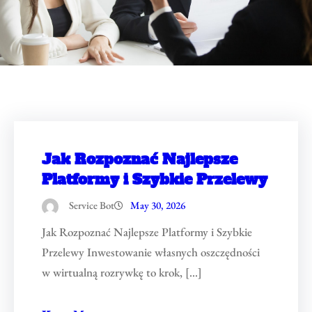
Jak Rozpoznać Najlepsze
Platformy i Szybkie Przelewy
Service Bot
May 30, 2026
Jak Rozpoznać Najlepsze Platformy i Szybkie
Przelewy Inwestowanie własnych oszczędności
w wirtualną rozrywkę to krok, […]