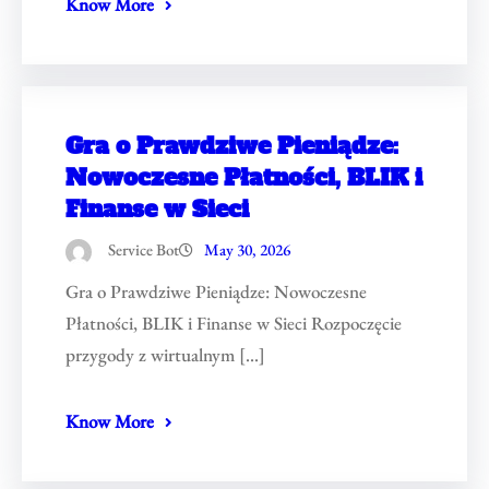
Know More
Gra o Prawdziwe Pieniądze:
Nowoczesne Płatności, BLIK i
Finanse w Sieci
Service Bot
May 30, 2026
Gra o Prawdziwe Pieniądze: Nowoczesne
Płatności, BLIK i Finanse w Sieci Rozpoczęcie
przygody z wirtualnym […]
Know More