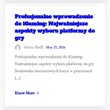
Profesjonalne wprowadzenie
do iGaming: Najważniejsze
aspekty wyboru platformy do
gry
Service Bot
May 25, 2026
Profesjonalne wprowadzenie do iGaming:
Najważniejsze aspekty wyboru platformy do gry
Środowisko internetowych kasyn w przestrzeni
[…]
Know More