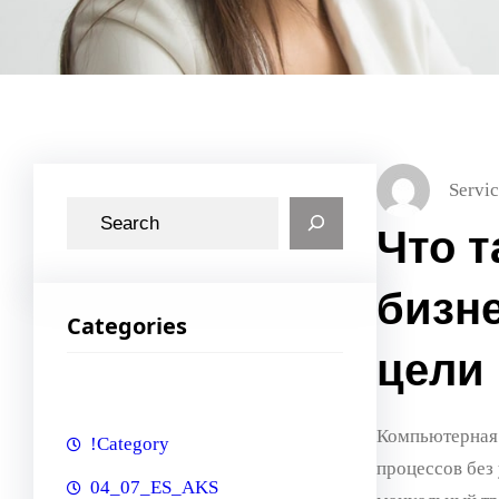
Servic
S
Что 
e
a
бизн
r
Categories
c
цели
h
Компьютерная 
!Category
процессов без
04_07_ES_AKS