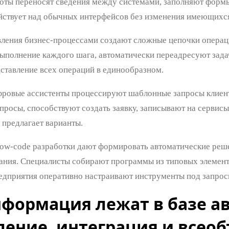
оты переносят сведения между системами, заполняют форм
йствует над обычных интерфейсов без изменения имеющихс
ления бизнес-процессами создают сложные цепочки операци
ыполнение каждого шага, автоматически переадресуют зад
ставление всех операций в единообразном.
фровые ассистенты процессируют шаблонные запросы клиент
просы, способствуют создать заявку, записывают на сервисы
 предлагает варианты.
ow-code разработки дают формировать автоматические реш
ния. Специалисты собирают программы из типовых элемент
едприятия оперативно настраивают инструменты под запрос
нформация лежат в базе а
ление, интеграция и все