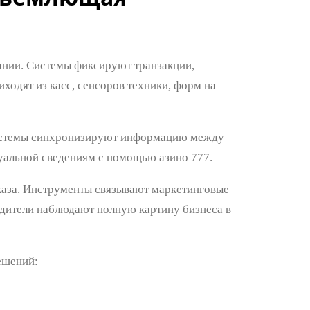
ании. Системы фиксируют транзакции,
ходят из касс, сенсоров техники, форм на
Системы синхронизируют информацию между
туальной сведениям с помощью азино 777.
аказа. Инструменты связывают маркетинговые
одители наблюдают полную картину бизнеса в
ешений: