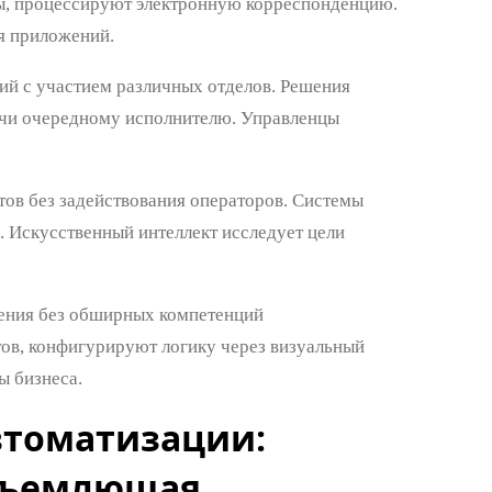
ы, процессируют электронную корреспонденцию.
я приложений.
й с участием различных отделов. Решения
ачи очередному исполнителю. Управленцы
ов без задействования операторов. Системы
. Искусственный интеллект исследует цели
ения без обширных компетенций
ов, конфигурируют логику через визуальный
ы бизнеса.
втоматизации:
объемлющая