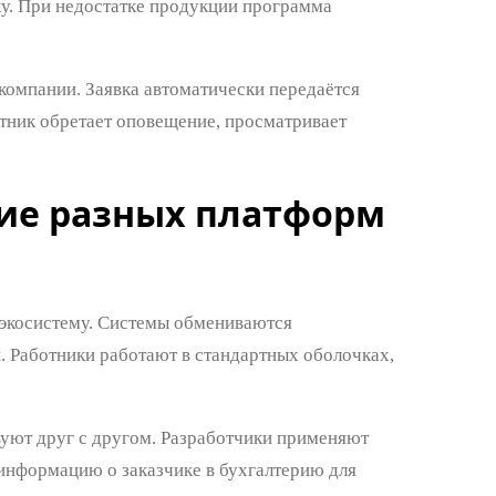
ку. При недостатке продукции программа
компании. Заявка автоматически передаётся
тник обретает оповещение, просматривает
ние разных платформ
экосистему. Системы обмениваются
 Работники работают в стандартных оболочках,
вуют друг с другом. Разработчики применяют
информацию о заказчике в бухгалтерию для