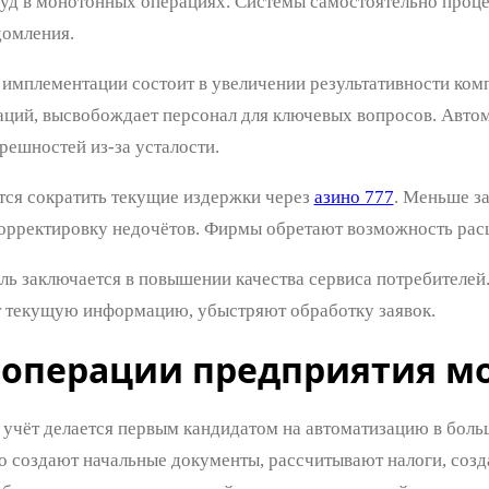
уд в монотонных операциях. Системы самостоятельно проце
омления.
 имплементации состоит в увеличении результативности ком
ций, высвобождает персонал для ключевых вопросов. Автом
решностей из-за усталости.
ся сократить текущие издержки через
азино 777
. Меньше за
корректировку недочётов. Фирмы обретают возможность расш
ль заключается в повышении качества сервиса потребителей
 текущую информацию, убыстряют обработку заявок.
 операции предприятия м
 учёт делается первым кандидатом на автоматизацию в бол
о создают начальные документы, рассчитывают налоги, со