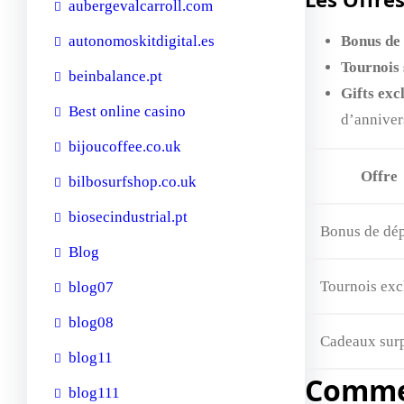
aubergevalcarroll.com
autonomoskitdigital.es
Bonus de 
Tournois 
beinbalance.pt
Gifts excl
Best online casino
d’anniver
bijoucoffee.co.uk
Offre
bilbosurfshop.co.uk
biosecindustrial.pt
Bonus de dé
Blog
Tournois exc
blog07
blog08
Cadeaux surp
blog11
Commen
blog111