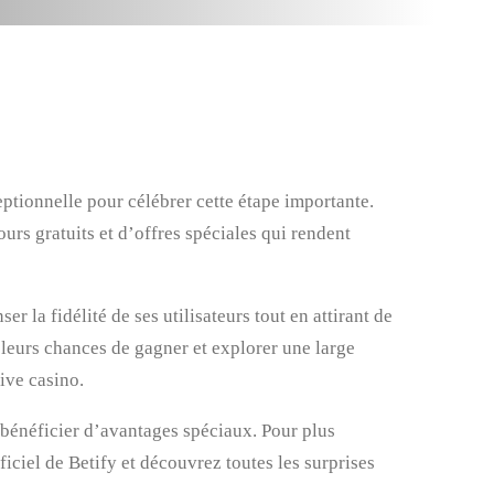
ptionnelle pour célébrer cette étape importante.
urs gratuits et d’offres spéciales qui rendent
la fidélité de ses utilisateurs tout en attirant de
leurs chances de gagner et explorer une large
ive casino.
 bénéficier d’avantages spéciaux. Pour plus
ficiel de Betify et découvrez toutes les surprises