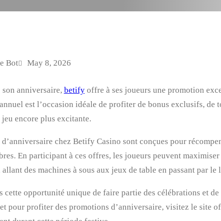
e Bot
May 8, 2026
 son anniversaire,
betify
offre à ses joueurs une promotion exce
nnuel est l’occasion idéale de profiter de bonus exclusifs, de to
 jeu encore plus excitante.
d’anniversaire chez Betify Casino sont conçues pour récompenser 
s. En participant à ces offres, les joueurs peuvent maximiser 
allant des machines à sous aux jeux de table en passant par le l
cette opportunité unique de faire partie des célébrations et de
t pour profiter des promotions d’anniversaire, visitez le site of