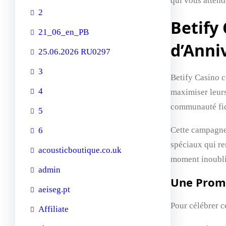
qui vous attend
2
Betify
21_06_en_PB
d’Anni
25.06.2026 RU0297
3
Betify Casino c
4
maximiser leurs
communauté fid
5
Cette campagne 
6
spéciaux qui re
acousticboutique.co.uk
moment inoubli
admin
Une Promo
aeiseg.pt
Pour célébrer 
Affiliate