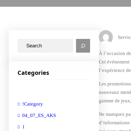
Servic
S
e
À l’occasion de
a
Cet événement a
r
l’expérience de
Categories
c
Les promotions 
h
nouveaux membre
gamme de jeux, 
!Category
Ne manquez pas 
04_07_ES_AKS
d’informations e
1