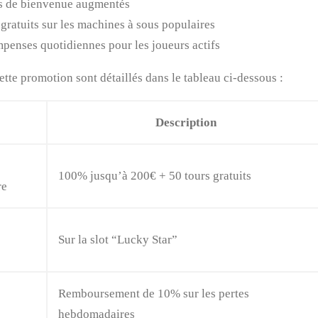
s de bienvenue augmentés
gratuits sur les machines à sous populaires
penses quotidiennes pour les joueurs actifs
ette promotion sont détaillés dans le tableau ci-dessous :
Description
100% jusqu’à 200€ + 50 tours gratuits
re
Sur la slot “Lucky Star”
Remboursement de 10% sur les pertes
hebdomadaires