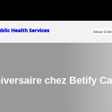
blic Health Services
About Us
Se
iversaire chez Betify C