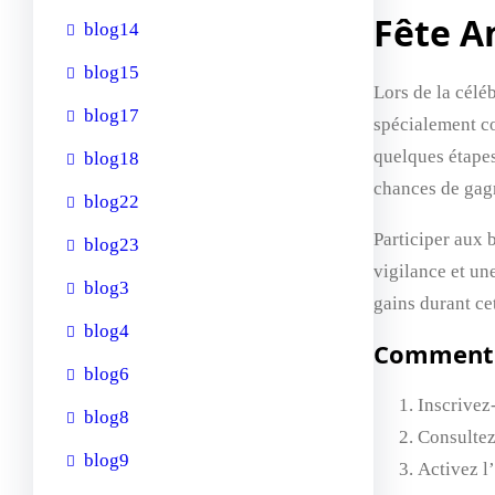
Fête A
blog14
blog15
Lors de la célé
blog17
spécialement co
quelques étapes
blog18
chances de gagn
blog22
Participer aux 
blog23
vigilance et u
blog3
gains durant cet
blog4
Comment P
blog6
Inscrivez
blog8
Consultez
blog9
Activez l’