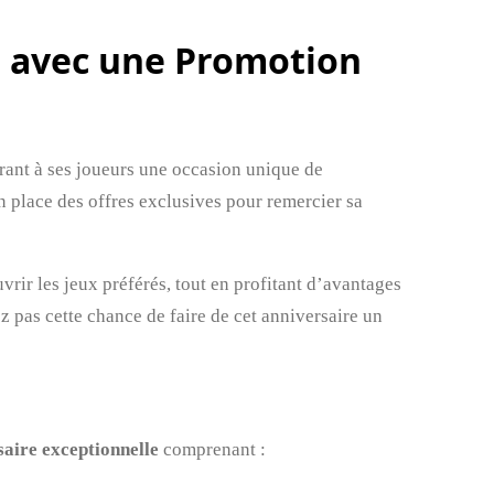
le avec une Promotion
rant à ses joueurs une occasion unique de
n place des offres exclusives pour remercier sa
rir les jeux préférés, tout en profitant d’avantages
 pas cette chance de faire de cet anniversaire un
aire exceptionnelle
comprenant :