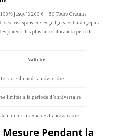
100% jusqu’à 200 € + 50 Tours Gratuits.
, des free spins et des gadgets technologiques.
es joueurs les plus actifs durant la période
Validité
1er au 7 du mois anniversaire
ée limitée à la période d’anniversaire
dant toute la semaine d’anniversaire
 Mesure Pendant la