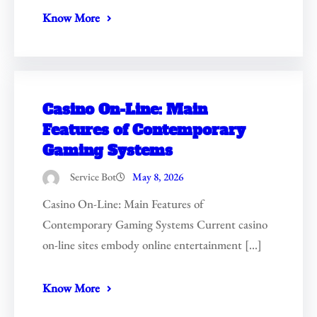
Know More
Casino On-Line: Main
Features of Contemporary
Gaming Systems
Service Bot
May 8, 2026
Casino On-Line: Main Features of
Contemporary Gaming Systems Current casino
on-line sites embody online entertainment […]
Know More