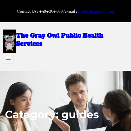
Skip
Contact Us : +404-304-0587
e-mail :
info@thegrayowl.org
to
content
The Gray Owl Public Health
Services
Category:
guides