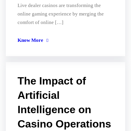
Live dealer casinos are transforming the
online gaming experience by merging the
comfort of online […]
Know More
The Impact of
Artificial
Intelligence on
Casino Operations