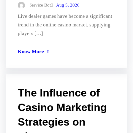
Service Bot
Aug 5, 2026
Live dealer games have become a significant
trend in the online casino market, supplying
players […]
Know More
The Influence of
Casino Marketing
Strategies on