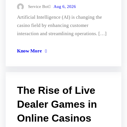
Service Bot
Aug 6, 2026
Artificial Intelligence (AI) is changing the
casino field by enhancing customer
interaction and streamlining operations. […]
Know More
The Rise of Live
Dealer Games in
Online Casinos