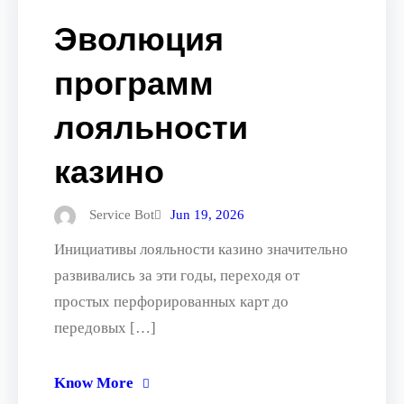
Эволюция
программ
лояльности
казино
Service Bot
Jun 19, 2026
Инициативы лояльности казино значительно
развивались за эти годы, переходя от
простых перфорированных карт до
передовых […]
Know More