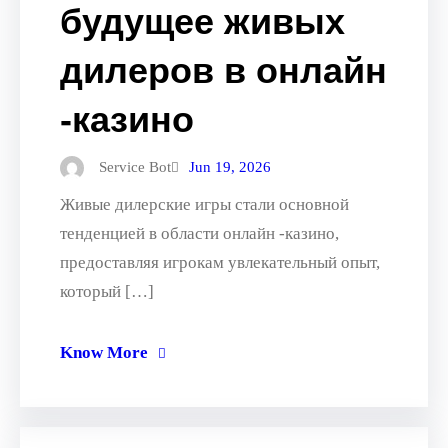
будущее живых
дилеров в онлайн
-казино
Service Bot
Jun 19, 2026
Живые дилерские игры стали основной
тенденцией в области онлайн -казино,
предоставляя игрокам увлекательный опыт,
который […]
Know More