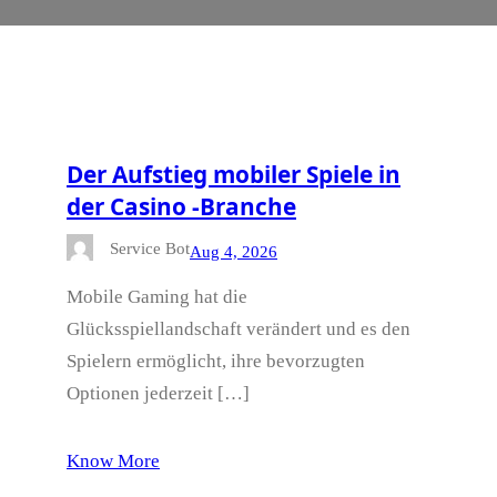
Der Aufstieg mobiler Spiele in
der Casino -Branche
Service Bot
Aug 4, 2026
Mobile Gaming hat die
Glücksspiellandschaft verändert und es den
Spielern ermöglicht, ihre bevorzugten
Optionen jederzeit […]
Know More