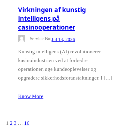
Virkningen af ​​kunstig
intelligens på
casinooperationer
Service Bot
Jul 13, 2026
Kunstig intelligens (AI) revolutionerer
kasinoindustrien ved at forbedre
operationer, øge kundeoplevelser og
opgradere sikkerhedsforanstaltninger. I […]
Know More
1
2
3
…
16