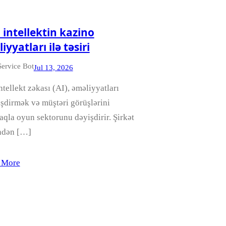
 intellektin kazino
iyyatları ilə təsiri
Service Bot
Jul 13, 2026
ntellekt zəkası (AI), əməliyyatları
şdirmək və müştəri görüşlərini
aqla oyun sektorunu dəyişdirir. Şirkət
indən […]
 More