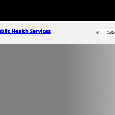
blic Health Services
About Us
Se